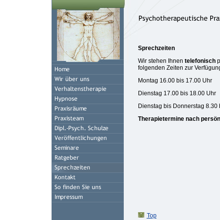
Sprechzeiten
Wir stehen Ihnen
telefonisch
p
folgenden Zeiten zur Verfügun
Montag 16.00 bis 17.00 Uhr
Dienstag 17.00 bis 18.00 Uhr
Dienstag bis Donnerstag 8.30 
Therapietermine nach persön
Top