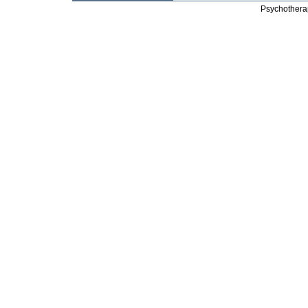
Psychothera